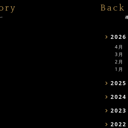
ory
Back
ー
2026
4月
3月
2月
1月
2025
2024
2023
2022