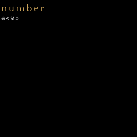
 number
過去の記事