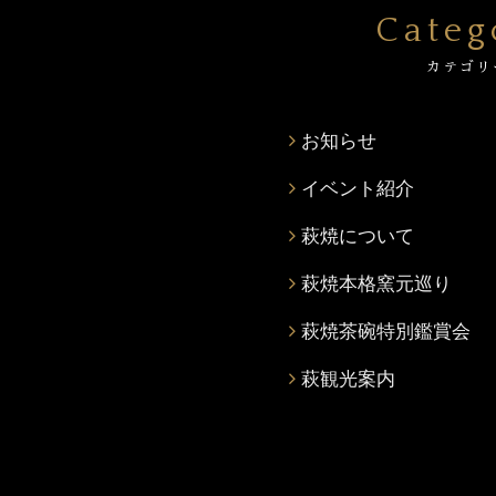
Categ
カテゴリ
お知らせ
イベント紹介
萩焼について
萩焼本格窯元巡り
萩焼茶碗特別鑑賞会
萩観光案内